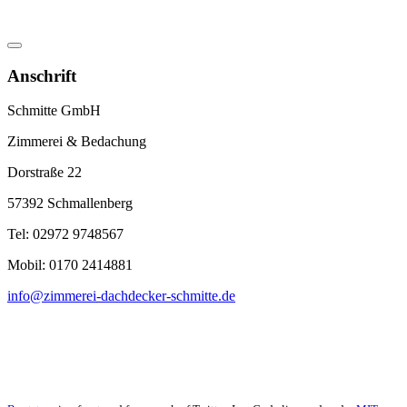
Anschrift
Schmitte GmbH
Zimmerei & Bedachung
Dorstraße 22
57392 Schmallenberg
Tel: 02972 9748567
Mobil: 0170 2414881