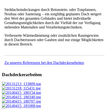
Steildacheindeckungen durch Betonstein- oder Tonpfannen,
Neubau oder Sanierung – ein sorgfältig geplantes Dach steigert
den Wert des gesamten Gebäudes und bietet individuelle
Gestaltungsmöglichkeiten durch die Vielfalt der zur Verfügung
stehenden Materialien und Verarbeitungstechniken.
Verbesserte Wärmedämmung oder zusätzlichen Raumgewinn
durch Dachterrassen oder Gauben sind nur einige Möglichkeiten
in diesem Bereich.
Zu unseren Referenzen bei den Dachdeckerarbeiten
Dachdeckerarbeiten