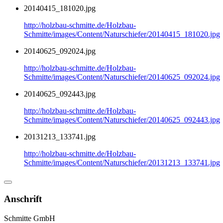
20140415_181020.jpg
http://holzbau-schmitte.de/Holzbau-
Schmitte/images/Content/Naturschiefer/20140415_181020.jpg
20140625_092024.jpg
http://holzbau-schmitte.de/Holzbau-
Schmitte/images/Content/Naturschiefer/20140625_092024.jpg
20140625_092443.jpg
http://holzbau-schmitte.de/Holzbau-
Schmitte/images/Content/Naturschiefer/20140625_092443.jpg
20131213_133741.jpg
http://holzbau-schmitte.de/Holzbau-
Schmitte/images/Content/Naturschiefer/20131213_133741.jpg
Anschrift
Schmitte GmbH