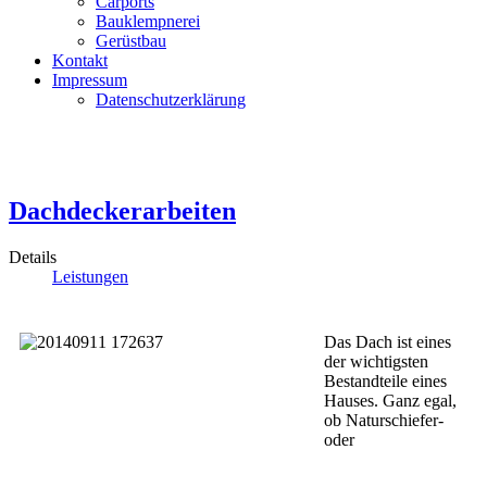
Carports
Bauklempnerei
Gerüstbau
Kontakt
Impressum
Datenschutzerklärung
Dachdeckerarbeiten
Details
Leistungen
Das Dach ist eines
der wichtigsten
Bestandteile eines
Hauses. Ganz egal,
ob Naturschiefer-
oder