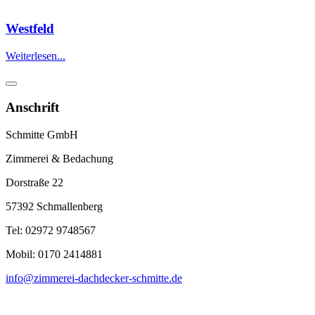
Westfeld
Weiterlesen...
Anschrift
Schmitte GmbH
Zimmerei & Bedachung
Dorstraße 22
57392 Schmallenberg
Tel: 02972 9748567
Mobil: 0170 2414881