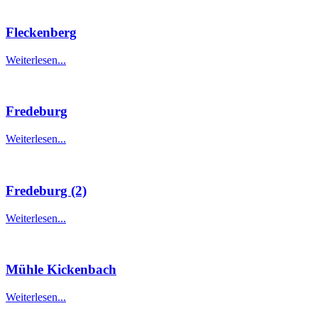
Fleckenberg
Weiterlesen...
Fredeburg
Weiterlesen...
Fredeburg (2)
Weiterlesen...
Mühle Kickenbach
Weiterlesen...