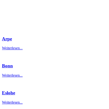
Arpe
Weiterlesen...
Bonn
Weiterlesen...
Eslohe
Weiterlesen...