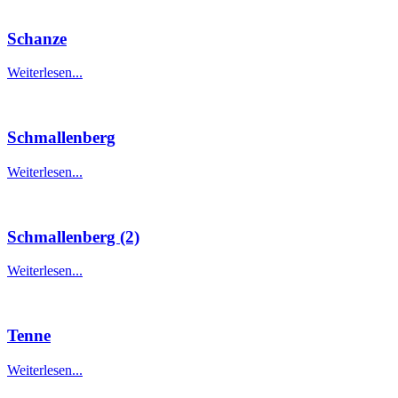
Schanze
Weiterlesen...
Schmallenberg
Weiterlesen...
Schmallenberg (2)
Weiterlesen...
Tenne
Weiterlesen...