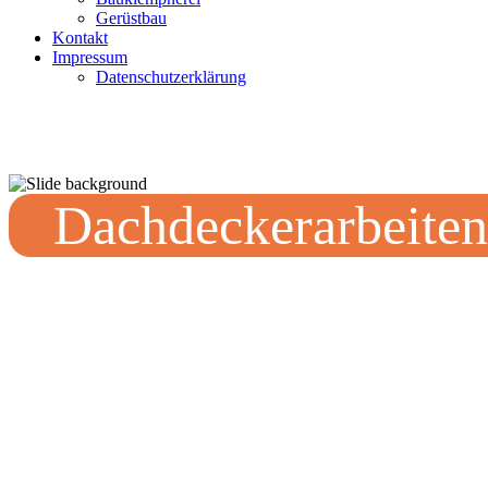
Gerüstbau
Kontakt
Impressum
Datenschutzerklärung
Dachdeckerarbeiten