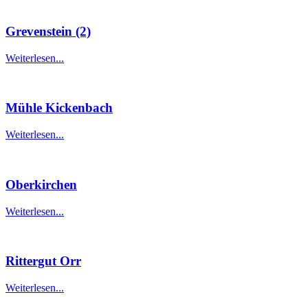
Grevenstein (2)
Weiterlesen...
Mühle Kickenbach
Weiterlesen...
Oberkirchen
Weiterlesen...
Rittergut Orr
Weiterlesen...