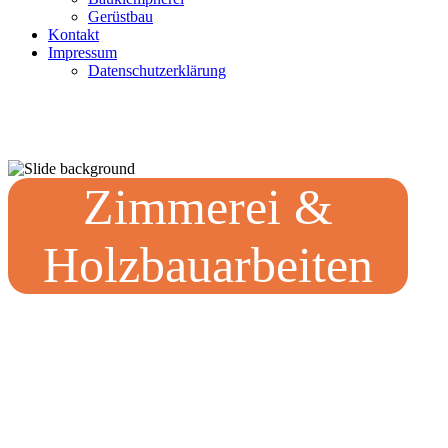
Gerüstbau
Kontakt
Impressum
Datenschutzerklärung
Zimmerei &
Holzbauarbeiten