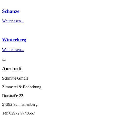
Schanze
Weiterlesen...
Winterberg
Weiterlesen...
Anschrift
Schmitte GmbH
Zimmerei & Bedachung
Dorstraße 22
57392 Schmallenberg
Tel: 02972 9748567