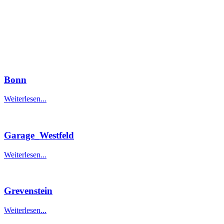
Bonn
Weiterlesen...
Garage_Westfeld
Weiterlesen...
Grevenstein
Weiterlesen...